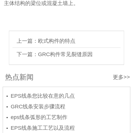
主体结构的梁位或混凝土墙上。
上一篇：
欧式构件的特点
下一篇：
GRC构件常见裂缝原因
热点新闻
更多>>
EPS线条您比较在意的几点
GRC线条安装步骤流程
eps线条弧形的工艺制作
EPS线条施工工艺以及流程