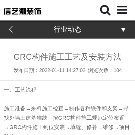
行业动态
GRC构件施工工艺及安装方法
发布日期：2022-01-11 14:27:02
浏览次数：
104
一、工艺流程
施工准备→来料施工检查→制作各种铁件和支架→寻
找外墙土建基准线→按GRC构件施工规范定位布置
→GRC构件施工到位安装→填缝、修补→维修→项目