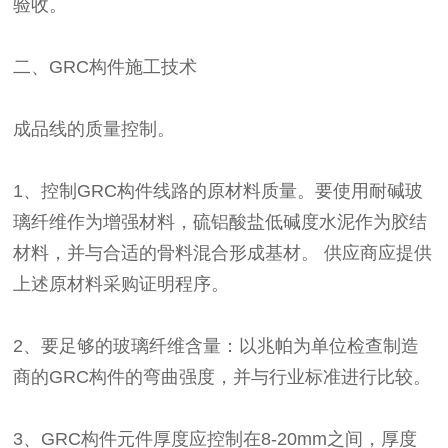
验收。
二、GRC构件施工技术
成品线的质量控制。
1、控制GRC构件线路的原材料质量。要使用耐碱玻
璃纤维作为增强材料，硫铝酸盐低碱度水泥作为胶结
材料，并与合适的骨料混合形成基材。 供应商应提供
上述原材料采购证明程序。
2、要足够的玻璃纤维含量：以兆帕为单位检查制造
商的GRC构件的弯曲强度，并与行业标准进行比较。
3、GRC构件元件厚度应控制在8-20mm之间，厚度