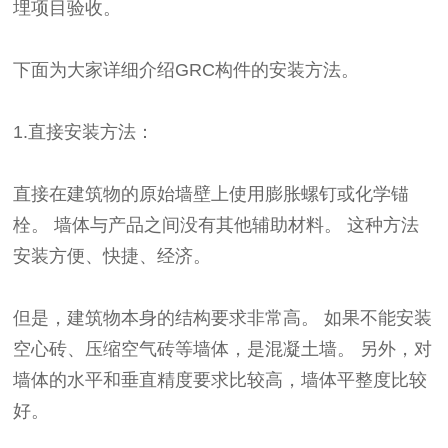
埋项目验收。
下面为大家详细介绍GRC构件的安装方法。
1.直接安装方法：
直接在建筑物的原始墙壁上使用膨胀螺钉或化学锚
栓。 墙体与产品之间没有其他辅助材料。 这种方法
安装方便、快捷、经济。
但是，建筑物本身的结构要求非常高。 如果不能安装
空心砖、压缩空气砖等墙体，是混凝土墙。 另外，对
墙体的水平和垂直精度要求比较高，墙体平整度比较
好。