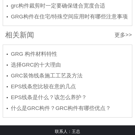
grc构件裁剪时一定要确保缝合宽度合适
GRG构件在住宅/特殊空间应用时有哪些注意事项
相关新闻
更多>>
GRG 构件材料特性
选择GRC的十大理由
GRC装饰线条施工工艺及方法
EPS线条您比较在意的几点
EPS线条是什么？该怎么养护？
什么是GRC构件？GRC构件有哪些优点？
联系人：王总