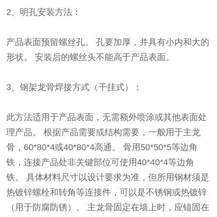
2、明孔安装方法：
产品表面预留螺丝孔。 孔要加厚，并具有小内和大的
形状。 安装后的螺丝头不能高于产品表面。
3、钢架龙骨焊接方式（干挂式）：
此方法适用于产品表面，无需额外喷涂或其他表面处
理产品。 根据产品需要或结构需要，一般用于主龙
骨，60*80*4或40*80*4高通。 骨用50*50*5等边角
铁，连接产品处非关键部位可使用40*40*4等边角
铁。 具体材料尺寸以设计要求为准，但所用钢材须是
热镀锌螺栓和转角等连接件，可以是不锈钢或热镀锌
（用于防腐防锈）。 主龙骨固定在墙上时，应锚固在