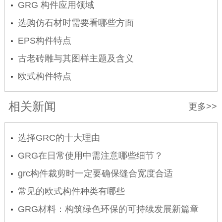
GRG 构件应用领域
选购仿石材时需要看哪些方面
EPS构件特点
古老砖雕与其图样主题及含义
欧式构件特点
相关新闻
更多>>
选择GRC的十大理由
GRG在日常使用中需注意哪些细节？
grc构件裁剪时一定要确保缝合宽度合适
常见的欧式构件种类有哪些
GRG材料：构筑绿色环保的可持续发展新篇章