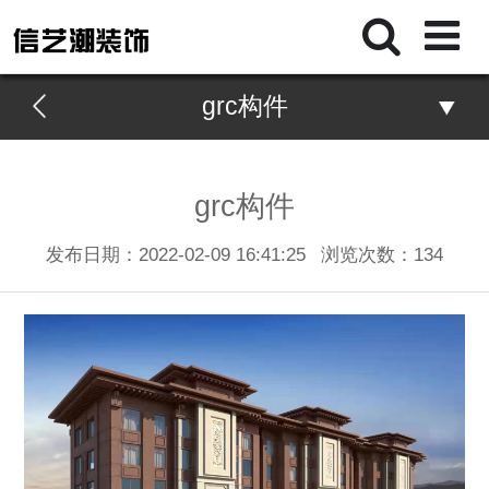
grc构件
grc构件
发布日期：2022-02-09 16:41:25
浏览次数：
134