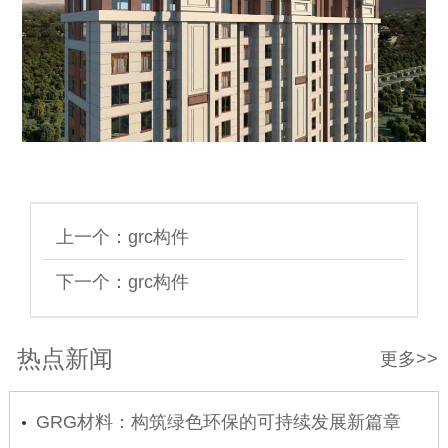
上一个：
grc构件
下一个：
grc构件
热点新闻
更多>>
GRG材料：构筑绿色环保的可持续发展新篇章