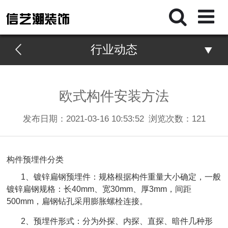
行业动态
欧式构件安装方法
发布日期：2021-03-16 10:53:52
浏览次数：
121
构件预埋件分类
1、
镀锌扁钢
预埋件：规格根据构件重量大小确定，一般
镀锌扁钢规格：长40mm、宽30mm、厚3mm，间距
500mm，扁钢钻孔采用膨胀螺栓连接。
2、预埋件形式：分为外探、内探、直探、暗件几种形