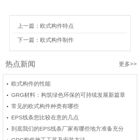
上一篇：
欧式构件特点
下一篇：
欧式构件制作
热点新闻
更多>>
欧式构件的性能
GRG材料：构筑绿色环保的可持续发展新篇章
常见的欧式构件种类有哪些
EPS线条您比较在意的几点
到底我们的EPS线条厂家有哪些地方准备充分
呢？
GRC构件施工工艺及安装方法