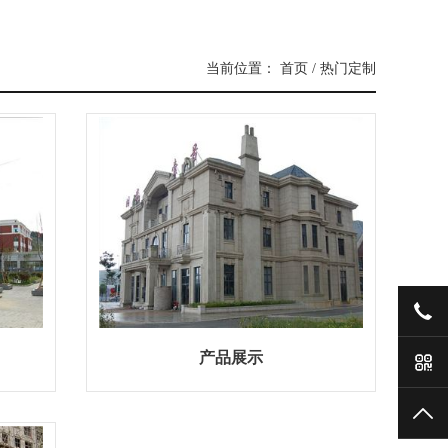
当前位置：
首页
/
热门定制
186
产品展示
手
TO