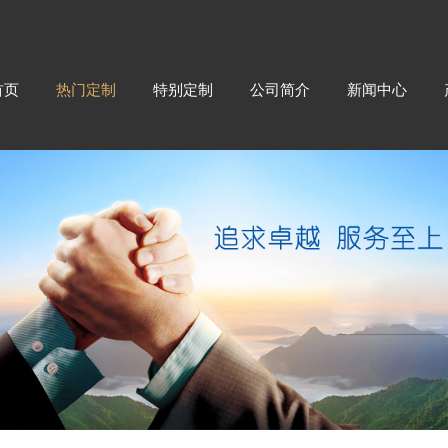
首页
热门定制
特别定制
公司简介
新闻中心