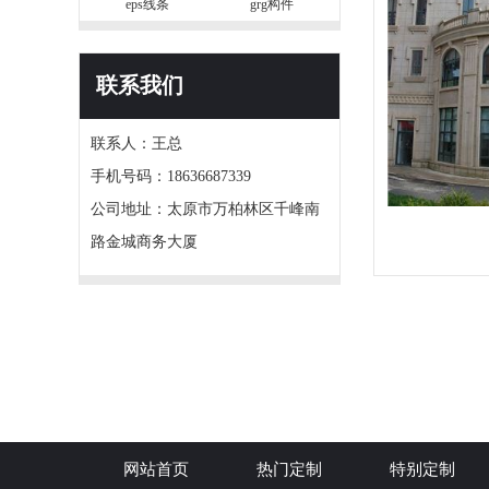
eps线条
grg构件
联系我们
联系人：王总
手机号码：18636687339
公司地址：太原市万柏林区千峰南
路金城商务大厦
网站首页
热门定制
特别定制