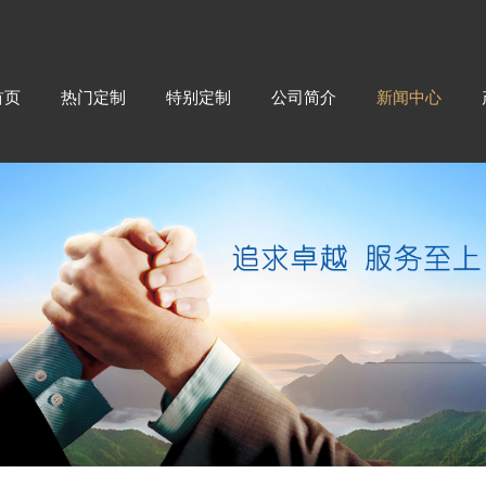
首页
热门定制
特别定制
公司简介
新闻中心