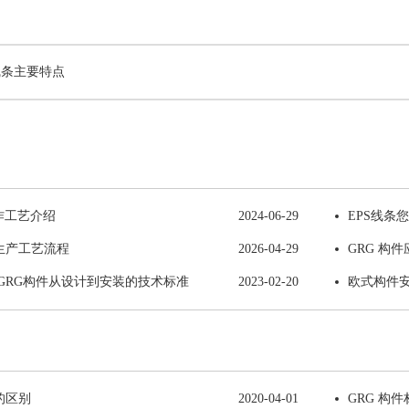
线条主要特点
作工艺介绍
2024-06-29
EPS线条
生产工艺流程
2026-04-29
GRG 构
GRG构件从设计到安装的技术标准
2023-02-20
欧式构件
G的区别
2020-04-01
GRG 构