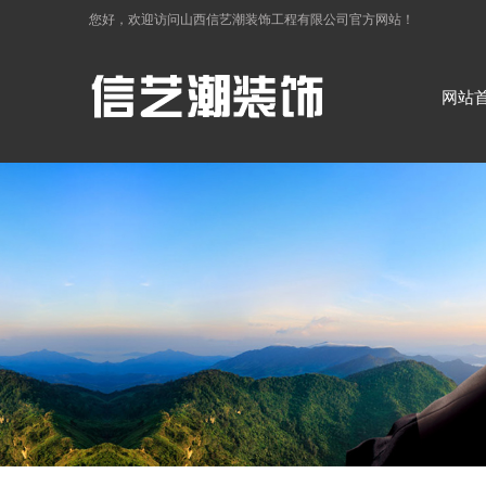
您好，欢迎访问
山西信艺潮装饰工程有限公司
官方网站！
网站