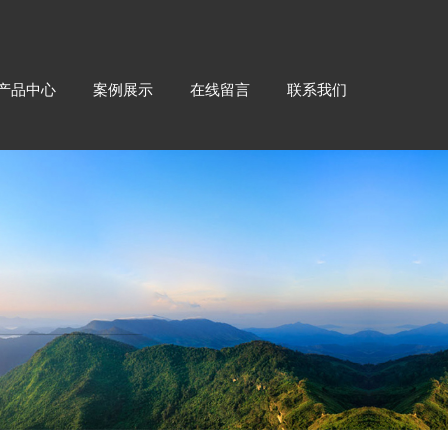
产品中心
案例展示
在线留言
联系我们