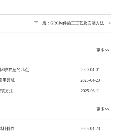
下一篇：GRC构件施工工艺及安装方法
更多>>
您比较在意的几点
2020-04-01
件应用领域
2025-04-23
安装方法
2025-06-11
更多>>
件材料特性
2025-04-23