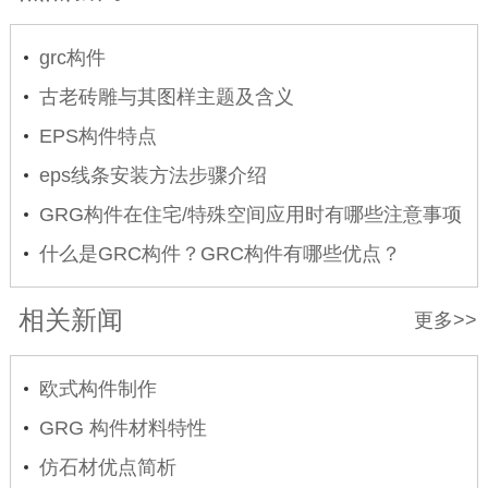
grc构件
古老砖雕与其图样主题及含义
EPS构件特点
eps线条安装方法步骤介绍
GRG构件在住宅/特殊空间应用时有哪些注意事项
什么是GRC构件？GRC构件有哪些优点？
相关新闻
更多>>
欧式构件制作
GRG 构件材料特性
仿石材优点简析