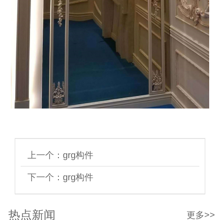
上一个：
grg构件
下一个：
grg构件
热点新闻
更多>>