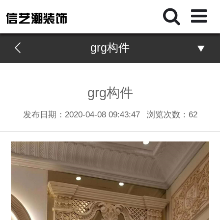
grg构件
grg构件
发布日期：2020-04-08 09:43:47
浏览次数：
62