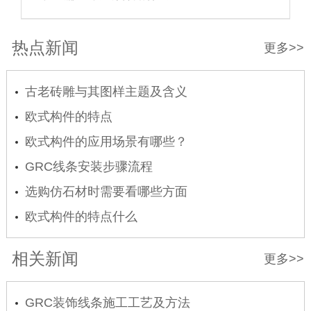
热点新闻
更多>>
古老砖雕与其图样主题及含义
欧式构件的特点
欧式构件的应用场景有哪些？
GRC线条安装步骤流程
选购仿石材时需要看哪些方面
欧式构件的特点什么
相关新闻
更多>>
GRC装饰线条施工工艺及方法