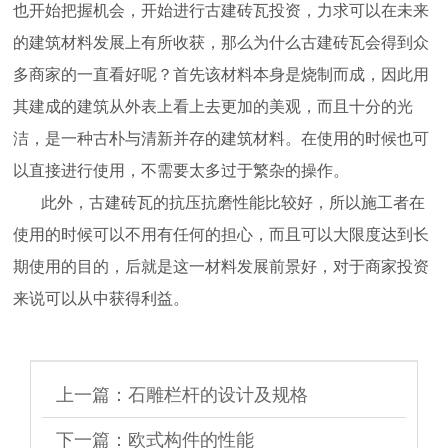
也开始把握机会，开始进行古建砖瓦投资，力求可以在未来
的建筑材料发展上有所收获，那么为什么古建砖瓦会得到众
多商家的一直看好呢？首先该材料本身是烧制而成，因此用
其建成的建筑从外表上看上去更加的美观，而且十分的光
洁，是一种古朴与清新并存的建筑材料。在使用的时候也可
以直接进行使用，不需要太多过于繁杂的操作。
此外，古建砖瓦的抗压抗磨性能比较好，所以施工者在
使用的时候可以不用有任何的担心，而且可以大限度达到长
期使用的目的，后就是这一材料发展前景好，对于商家投资
来说可以从中获得利益。
上一篇：
石雕栏杆的设计及规格
下一篇：
欧式构件的性能