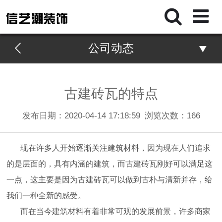
公司动态
古建砖瓦的特点
发布日期：2020-04-14 17:18:59
浏览次数：
166
现在许多人开始逐渐关注建筑材料，因为现在人们追求
的是层面的，具有内涵的建筑，而古建砖瓦刚好可以满足这
一点，这主要是因为古建砖瓦可以做到古朴与清新并存，给
我们一种全新的感受。
而在当今建筑材料有着非常可观的发展前景，许多商家