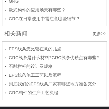
的应用
GRG
欧式构件的应用场景有哪些？
GRG在日常使用中需注意哪些细节？
相关新闻
更多>>
EPS线条您比较在意的几点
GRC线条是什么材料?GRC线条优缺点有哪些?
石雕栏杆的设计及规格
EPS线条施工工艺以及流程
到底我们的EPS线条厂家有哪些地方准备充分
呢？
GRG构件的生产工艺流程