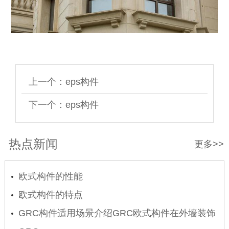
上一个：
eps构件
下一个：
eps构件
热点新闻
更多>>
欧式构件的性能
欧式构件的特点
GRC构件适用场景介绍GRC欧式构件在外墙装饰