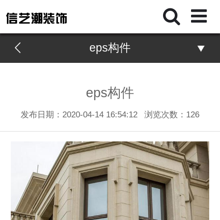
eps构件
eps构件
发布日期：2020-04-14 16:54:12
浏览次数：
126