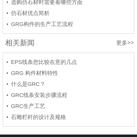
选购仿石材时需要看哪些方面
仿石材优点简析
GRG构件的生产工艺流程
相关新闻
更多>>
EPS线条您比较在意的几点
GRG 构件材料特性
什么是GRC？
GRC线条安装步骤流程
GRC生产工艺
石雕栏杆的设计及规格