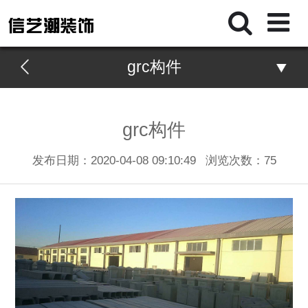
grc构件
grc构件
发布日期：2020-04-08 09:10:49
浏览次数：
75