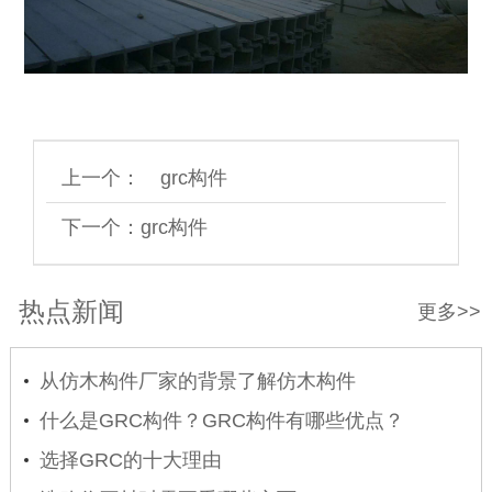
上一个：
grc构件
下一个：
grc构件
热点新闻
更多>>
从仿木构件厂家的背景了解仿木构件
什么是GRC构件？GRC构件有哪些优点？
选择GRC的十大理由