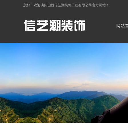
您好，欢迎访问
山西信艺潮装饰工程有限公司
官方网站！
网站