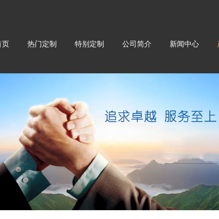
首页
热门定制
特别定制
公司简介
新闻中心