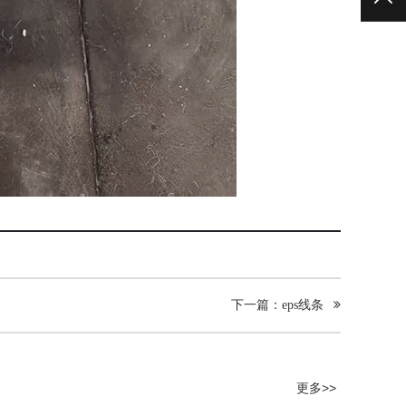
下一篇：eps线条
更多>>