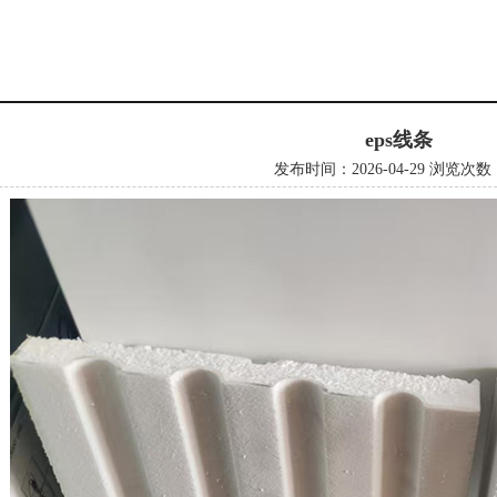
eps线条
发布时间：2026-04-29
浏览次数