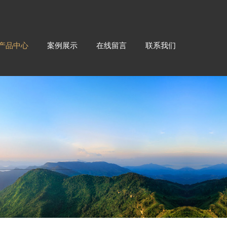
产品中心
案例展示
在线留言
联系我们