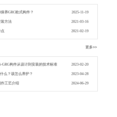
保养GRC欧式构件？
2025-11-19
安装方法
2021-03-16
特点
2021-02-19
更多>>
-GRG构件从设计到安装的技术标准
2023-02-20
是什么？该怎么养护？
2023-04-28
制作工艺介绍
2024-06-29